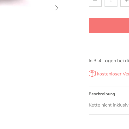
In 3-4 Tagen bei di
kostenloser Ve
Beschreibung
Kette nicht inklusiv