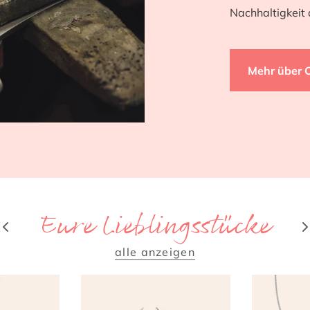
Nachhaltigkeit 
Mehr über 
Eure Lieblingsstücke
alle anzeigen