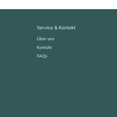
Service & Kontakt
Über uns
Kontakt
FAQs