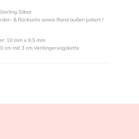
Sterling Silber
rder- & Rückseite sowie Rand außen poliert /
er: 10 mm
x 9,5 mm
40 cm mit 3 cm Verlängerungskette