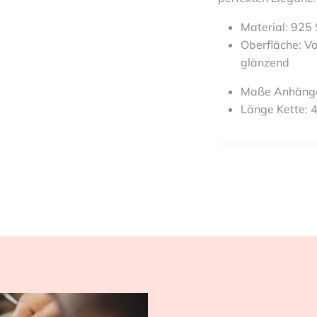
Material: 925 
Oberfläche: Vo
glänzend
Maße Anhäng
Länge Kette: 