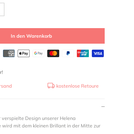
In den Warenkorb
r!
rsand
kostenlose Retoure
r verspielte Design unserer Helena
wird mit dem kleinen Brillant in der Mitte zur