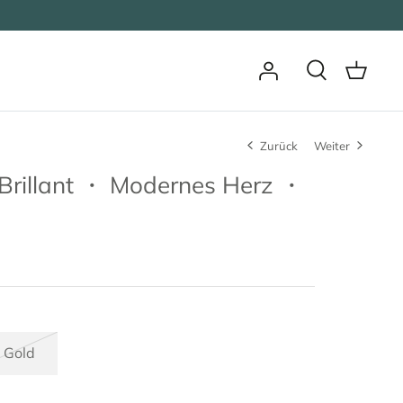
Zurück
Weiter
 Brillant ・ Modernes Herz ・
Gold