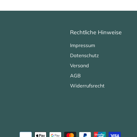
Rechtliche Hinweise
Impressum
Datenschutz
Versand
AGB
Widerrufsrecht