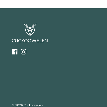
© 2026
Cuckoowelen
.