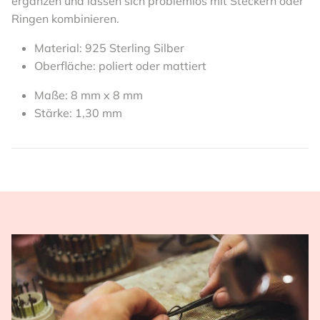
ergänzen und lassen sich problemlos mit Steckern oder
Ringen kombinieren.
Material: 925 Sterling Silber
Oberfläche: poliert oder mattiert
Maße: 8 mm
x 8 mm
Stärke: 1,30 mm