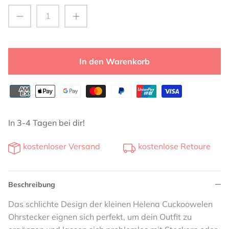
In den Warenkorb
In 3-4 Tagen bei dir!
kostenloser Versand
kostenlose Retoure
Beschreibung
Das schlichte Design der kleinen Helena Cuckoowelen
Ohrstecker eignen sich perfekt, um dein Outfit zu