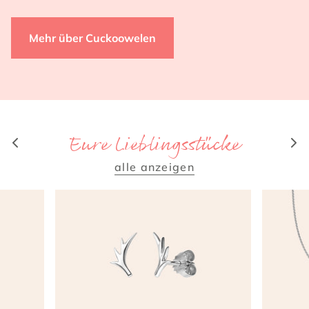
Mehr über Cuckoowelen
Eure Lieblingsstücke
alle anzeigen