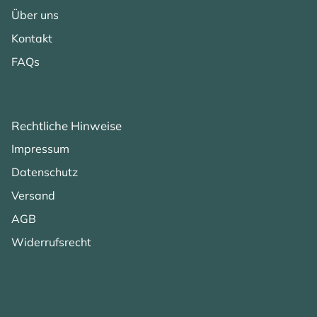
Über uns
Kontakt
FAQs
Rechtliche Hinweise
Impressum
Datenschutz
Versand
AGB
Widerrufsrecht