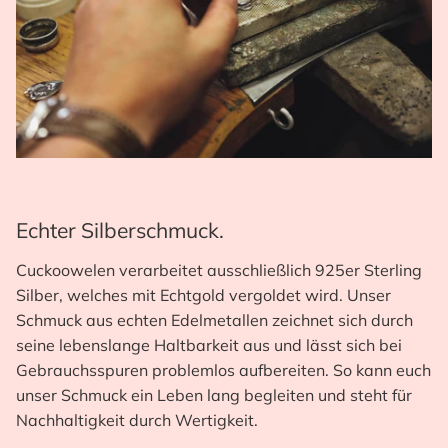
Echter Silberschmuck.
Cuckoowelen verarbeitet ausschließlich 925er Sterling
Silber, welches mit Echtgold vergoldet wird. Unser
Schmuck aus echten Edelmetallen zeichnet sich durch
seine lebenslange Haltbarkeit aus und lässt sich bei
Gebrauchsspuren problemlos aufbereiten. So kann euch
unser Schmuck ein Leben lang begleiten und steht für
Nachhaltigkeit durch Wertigkeit.