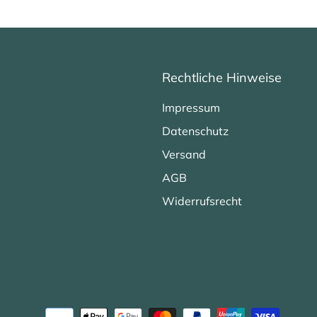
Rechtliche Hinweise
Impressum
Datenschutz
Versand
AGB
Widerrufsrecht