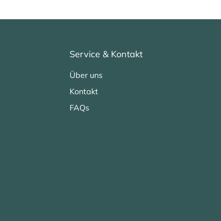
Service & Kontakt
Über uns
Kontakt
FAQs