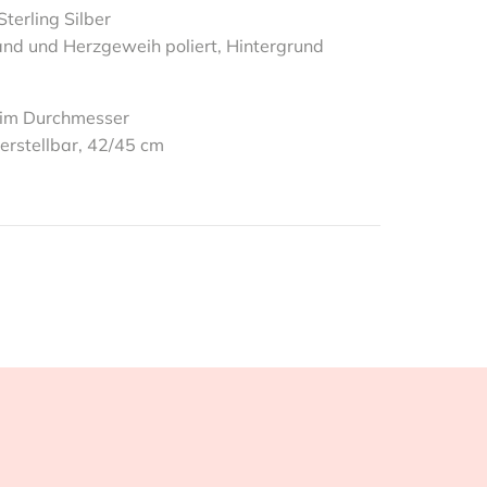
Sterling Silber
and und Herzgeweih poliert, Hintergrund
im Durchmesser
erstellbar, 42/45 cm