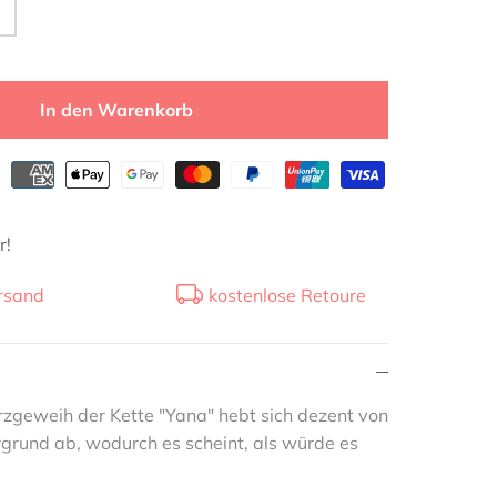
In den Warenkorb
r!
rsand
kostenlose Retoure
zgeweih der Kette "Yana" hebt sich dezent von
grund ab, wodurch es scheint, als würde es