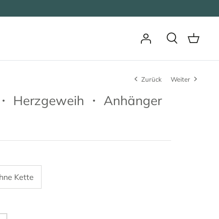
Zurück
Weiter
 ・ Herzgeweih ・ Anhänger
hne Kette