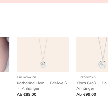
Cuckoowelen
Cuckoowelen
Katharina Klein ・ Edelweiß
Klara Groß ・ Bol
・ Anhänger
Anhänger
Ab
€89,00
Ab
€99,00